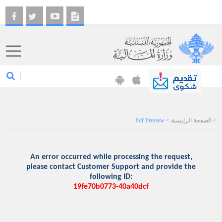
EN
>
الصفحة الرئيسية
>
Pdf Preview