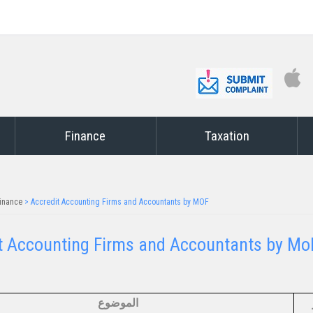
Finance
Taxation
inance
>
Accredit Accounting Firms and Accountants by MOF
 Accounting Firms and Accountants by MoF​​​​​
الموضوع