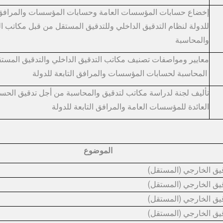
إخضاع حسابات المؤسسات العامة وحسابات المؤسسات والمرافق ​ا
للدولة لنظام التدقيق الداخلي وللتدقيق المستقل من قبل مكاتب ا
والمحاسبة
معايير ومواصفات تصنيف مكاتب التدقيق الداخلي والتدقيق المست
المحاسبة لحسابات المؤسسات ​والمرافق التابعة للدولة
تأليف لجنة لدراسة مكاتب لتدقيق والمحاسبة من أجل تدقيق الحساب
العائدة للمؤسسات العامة والمرافق التابعة للدولة
الموضوع