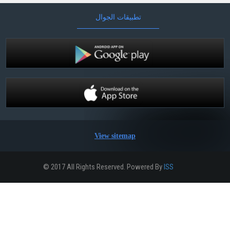
تطبيقات الجوال
View sitemap
© 2017 All Rights Reserved. Powered By
ISS