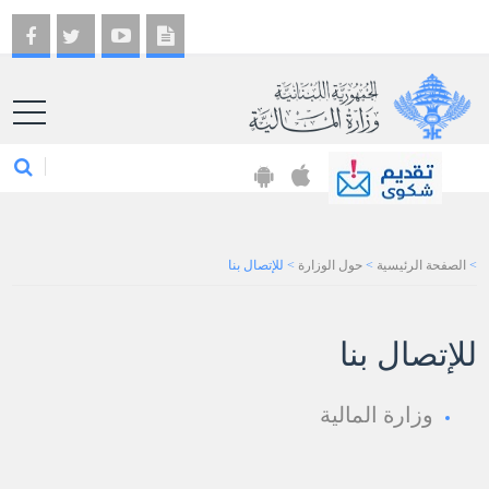
EN
>
الصفحة الرئيسية
>
حول الوزارة
>
للإتصال بنا
​للإتصال بنا​
​وزارة​​​​​ ​المالية​​​