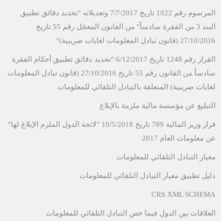
المرسوم رقم 1022 تاريخ 7/7/2017 وتعديلاته "تحديد دقائق تطبيق
البند 3 من الفقرة سادساً" من القانون المعجَل رقم 55 تاريخ
27/10/2016 (قانون تبادل المعلومات لغايات ضريبية)"
القرار رقم 1248 تاريخ 6/12/2017 "تحديد دقائق تطبيق أحكام الفقرة
سادساً من القانون رقم 55 تاريخ 27/10/2016 (قانون تبادل المعلومات
لغايات ضريبية) المتعلقة بالتبادل التلقائي للمعلومات
التبليغ عن مؤسسة مالية ملزمة بالإبلاغ
قرار وزير المالية 789 تاريخ 10/5/2018 "لائحة الدول الملزم الإبلاغ لها"
عن معلومات العام 2017
​​معيار التبادل التلقائي للمعلومات
دليل تطبيق معيار التبادل التلقائي للمعلومات​
CRS XML SCHEMA​
العلاقات بين الدول​ فيما خص التبادل التلقائي للمعلومات