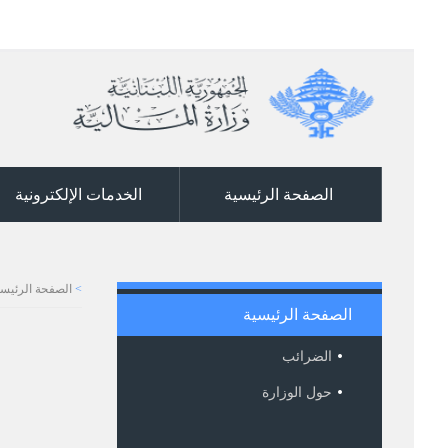
الصفحة الرئيسية
الخدمات الإلكترونية
>
الصفحة الرئيسي
الصفحة الرئيسية
الضرائب
حول الوزارة