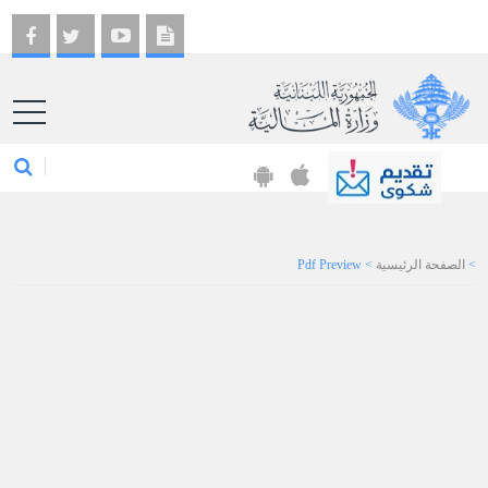
EN
>
الصفحة الرئيسية
>
Pdf Preview