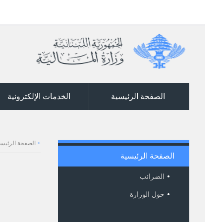
الصفحة الرئيسية
الخدمات الإلكترونية
>
الصفحة الرئيسي
الصفحة الرئيسية
الضرائب
حول الوزارة