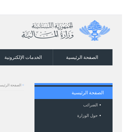
الصفحة الرئيسية
الخدمات الإلكترونية
>
الصفحة الرئيسي
الصفحة الرئيسية
الضرائب
حول الوزارة