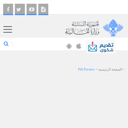
EN
>
الصفحة الرئيسية
>
Pdf Preview