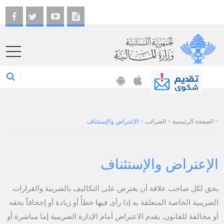
EN
>
الصفحة الرئيسية
>
الضرائب
>
الإعتراض والإستئناف
الإعتراض والإستئناف
يحق لكل صاحب علاقة أن يعترض على التكاليف بالضريبة والقرارات
الضريبية الخاصة المتعلقة به إذا رأى فيها خطأً أو زيادة أو إجحافاً بحقه
أو مخالفة للقانون, يقدم الاعتراض أمام الإدارة الضريبية إما مباشرة أو