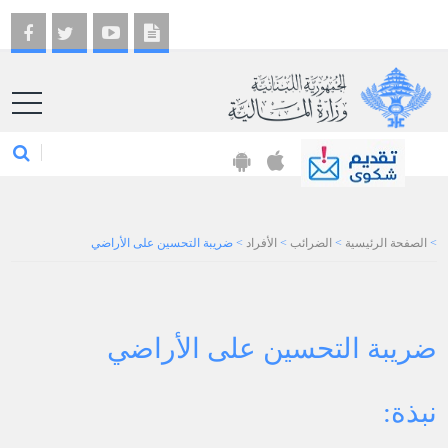
EN
>
الصفحة الرئيسية
>
الضرائب
>
الأفراد
>
ضريبة التحسين على الأراضي
ضريبة التحسين على الأراضي
نبذة
: