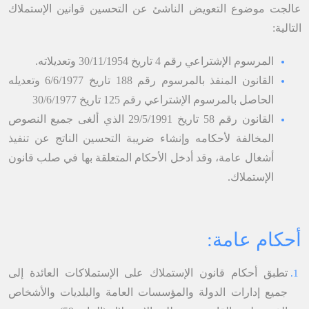
عالجت موضوع التعويض الناشئ عن التحسين قوانين الإستملاك
التالية:
المرسوم الإشتراعي رقم 4 تاريخ 30/11/1954 وتعديلاته.
القانون المنفذ بالمرسوم رقم 188 تاريخ 6/6/1977 وتعديله
الحاصل بالمرسوم الإشتراعي رقم 125 تاريخ 30/6/1977
القانون رقم 58 تاريخ 29/5/1991 الذي ألغى جميع النصوص
المخالفة لأحكامه وإنشاء ضريبة التحسين الناتج عن تنفيذ
أشغال عامة، وقد أدخل الأحكام المتعلقة بها في صلب قانون
الإستملاك.​​
أحكام عامة
:
تطبق أحكام قانون الإستملاك على الإستملاكات العائدة إلى
جميع إدارات الدولة والمؤسسات العامة والبلديات والأشخاص