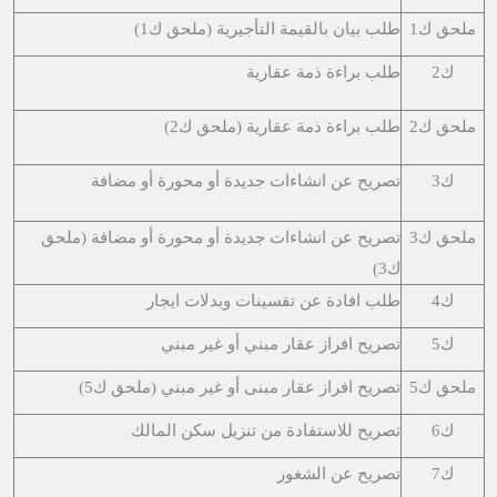
ملحق ك1
طلب بيان بالقيمة التأجيرية (ملحق ك1)
ك2
طلب براءة ذمة عقارية
ملحق ك2
طلب براءة ذمة عقارية (ملحق ك2)
ك3
تصريح عن انشاءات جديدة أو محورة أو مضافة
ملحق ك3
تصريح عن انشاءات جديدة أو محورة أو مضافة (ملحق
ك3)
ك4
طلب افادة عن تقسينات وبدلات ايجار
ك5
تصريح افراز عقار مبني أو غير مبني
ملحق ك5
تصريح افراز عقار مبنى أو غير مبني (ملحق ك5)
ك6
تصريح للاستفادة من تنزيل سكن المالك
ك7
تصريح عن الشغور