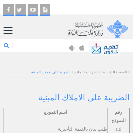
EN
>
الصفحة الرئيسية
>
الضرائب
>
نماذج
>
الضريبة على الاملاك المبنية
الضريبة على الاملاك المبنية
رقم
اسم النموذج
النموذج
ك1
طلب بيان بالقيمة التأجيرية
​