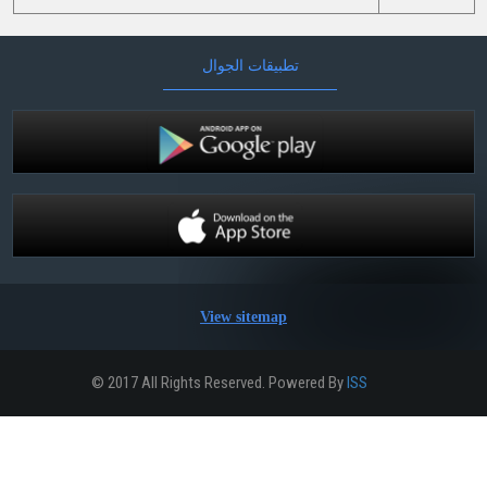
تطبيقات الجوال
View sitemap
© 2017 All Rights Reserved. Powered By
ISS