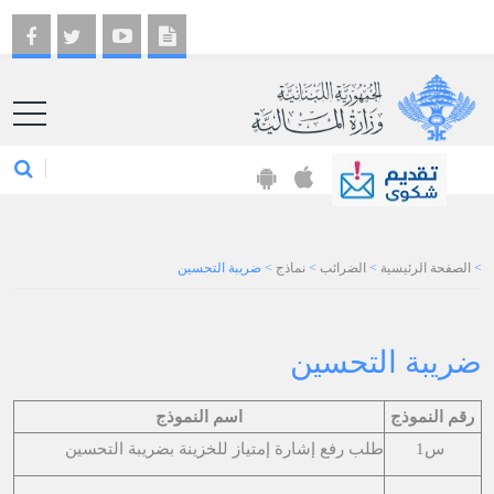
EN
>
الصفحة الرئيسية
>
الضرائب
>
نماذج
>
ضريبة التحسين
ضريبة التحسين
رقم النموذج
اسم النموذج
س1
طلب رفع إشارة إمتياز للخزينة بضريبة التحسين