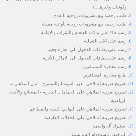
وكونياك وغيرها...)
طلب رخصة بيع مشروبات روحية بالقدح
طلب رخصة بيع مشروبات روحية بأوعية مقفلة
رسم 5% على بدلات الطعام والشراب والإقامة
رسم على الآت التسلية
رسم على بطاقات الدخول الى مغارة جعيتا
رسم على بطاقات الدخول الى الأماكن الأثرية
رسم مغادرة المسافرين
طابع مغادرة المسافرين
تصريح ضريبة الملاهي - دور السينما والمسرح - مدن الملاهي ...
تصريح ضريبة الملاهي على الحمامات البحرية - المسابح والأندية
الرياضية
تصريح ضريبة الملاهي على النوادي الليلية والمطاعم
تصريح ضريبة الملاهي على الحفلات العارضة
استيراد آلة واسمة
الترخيص باستخدام آلة واسمة