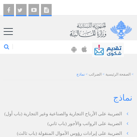
EN
>
الصفحة الرئيسية
>
الضرائب
>
نماذج
نماذج
الضريبة على الأرباح التجارية والصناعية وغير التجارية (باب أول)
الضريبة على الرواتب والأجور (باب ثاني)
الضريبة على إيرادات رؤوس الأموال المنقولة (باب ثالث)