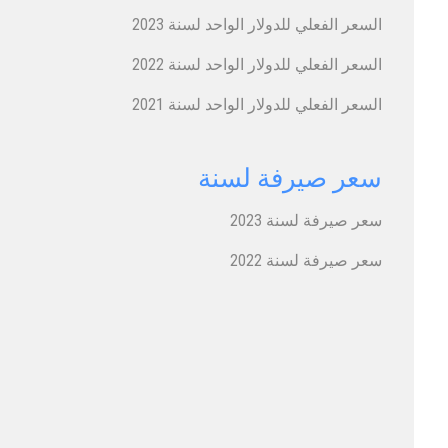
السعر الفعلي للدولار​ الواحد لسنة ​2023
سعر صيرفة لسنة