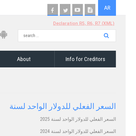
AR
Declaration R5, R6, R7 (XML)
About
Info for Creditors
السعر الفعلي للدولار الواحد لسنة
​السعر الفعلي للدولار​ الواحد لسنة ​2025
​السعر الفعلي للدولار​ الواحد لسنة ​2024