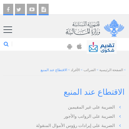
EN
>
الصفحة الرئيسية
>
الضرائب
>
الأفراد
>
الاقتطاع عند المنبع
الاقتطاع عند المنبع
الضريبة على غير المقيمين
الضريبة على الرواتب والأجور
الضريبة على إيرادات رؤوس الأموال المنقولة