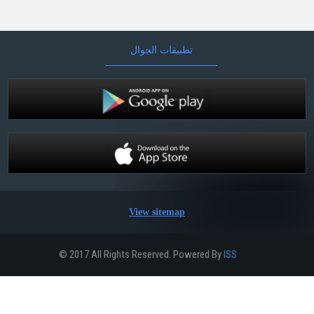
تطبيقات الجوال
View sitemap
© 2017 All Rights Reserved. Powered By
ISS