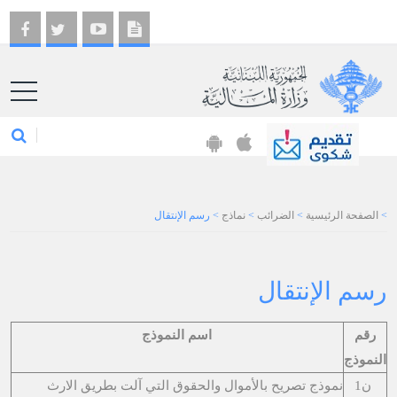
EN
>
الصفحة الرئيسية
>
الضرائب
>
نماذج
>
رسم الإنتقال
رسم الإنتقال
رقم
اسم النموذج
النموذج
ن1
نموذج تصريح بالأموال والحقوق التي آلت بطريق الارث