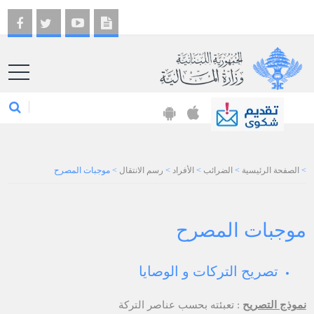
EN
>
الصفحة الرئيسية
>
الضرائب
>
الأفراد
>
رسم الانتقال
>
موجبات المصرح
موجبات المصرح
تصريح التركات و الوصايا
نموذج التصريح
: تعبئته بحسب عناصر التركة