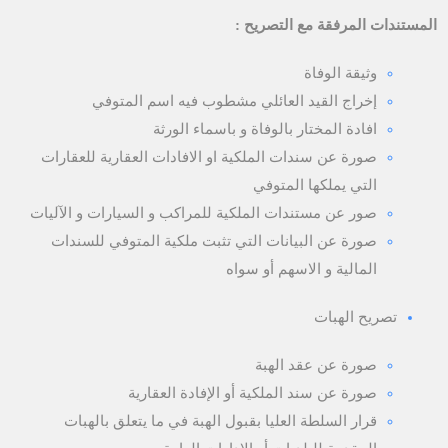
المستندات المرفقة مع التصريح :
وثيقة الوفاة
إخراج القيد العائلي مشطوب فيه اسم المتوفي
افادة المختار بالوفاة و باسماء الورثة
صورة عن سندات الملكية او الافادات العقارية للعقارات
التي يملكها المتوفي
صور عن مستندات الملكية للمراكب و السيارات و الآليات
صورة عن البيانات التي تثبت ملكية المتوفي للسندات
المالية و الاسهم أو سواه
تصريح الهبات
صورة عن عقد الهبة
صورة عن سند الملكية أو الإفادة العقارية
قرار السلطة العليا بقبول الهبة في ما يتعلق بالهبات