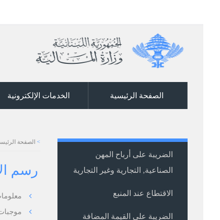
الصفحة الرئيسية
الخدمات الإلكترونية
>
الصفحة الرئيسي
الضريبة على أرباح المهن
رسم الا
الصناعية, التجارية وغير التجارية
الاقتطاع عند المنبع
معلوما
موجبات
الضريبة على القيمة المضافة