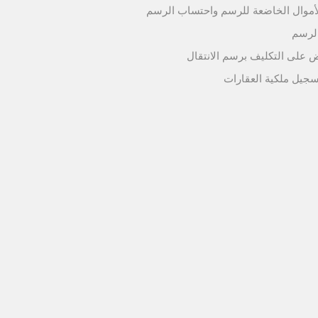
لأموال الخاضعة للرسم واحتساب الرسم
لرسم
ض على التكليف برسم الانتقال
سجيل ملكية العقارات