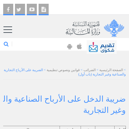
EN
>
الصفحة الرئيسية
>
الضرائب
>
قوانين ونصوص تنطيمية
>
الضريبة على الأرباح التجارية
والصناعية وغير التجارية (باب أول)
ضريبة الدخل على الأرباح الصناعية والت
وغير التجارية