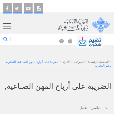
EN
>
الصفحة الرئيسية
>
الضرائب
>
الأفراد
>
الضريبة على أرباح المهن الصناعية, التجارية
وغير التجارية
الضريبة على أرباح المهن الصناعية, ال
مباشرة العمل